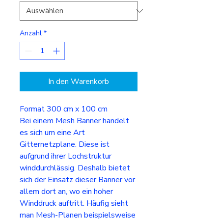
Anzahl
*
In den Warenkorb
Format 300 cm x 100 cm
Bei einem Mesh Banner handelt
es sich um eine Art
Gitternetzplane. Diese ist
aufgrund ihrer Lochstruktur
winddurchlässig. Deshalb bietet
sich der Einsatz dieser Banner vor
allem dort an, wo ein hoher
Winddruck auftritt. Häufig sieht
man Mesh-Planen beispielsweise