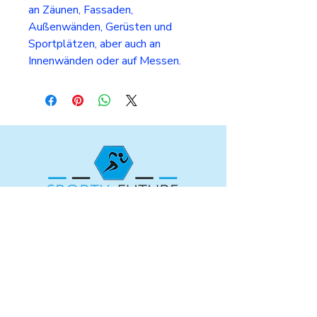
an Zäunen, Fassaden,
Außenwänden, Gerüsten und
Sportplätzen, aber auch an
Innenwänden oder auf Messen.
Vorname
Nachname